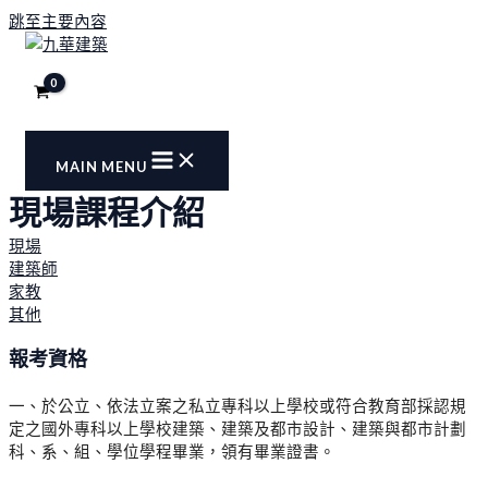
跳至主要內容
MAIN MENU
現場課程介紹
現場
建築師
家教
其他
報考資格
一、於公立、依法立案之私立專科以上學校或符合教育部採認規
定之國外專科以上學校建築、建築及都市設計、建築與都市計劃
科、系、組、學位學程畢業，領有畢業證書。