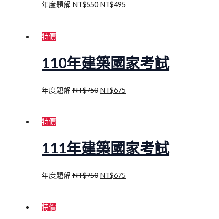
年度題解
NT$
550
NT$
495
特價
110年建築國家考試
年度題解
NT$
750
NT$
675
特價
111年建築國家考試
年度題解
NT$
750
NT$
675
特價