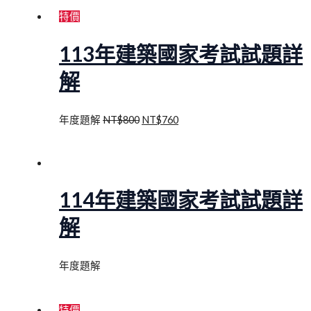
特價
113年建築國家考試試題詳
解
年度題解
NT$
800
NT$
760
114年建築國家考試試題詳
解
年度題解
特價