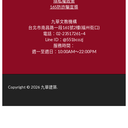
隱私權政策
165防詐騙宣導
九華文教機構
台北市南昌路一段161號2樓(福州街口)
電話：02-23517261~4
Line ID：@551bcozj
服務時間：
週一至週日：10:00AM～22:00PM
Copyright © 2026 九華建築.