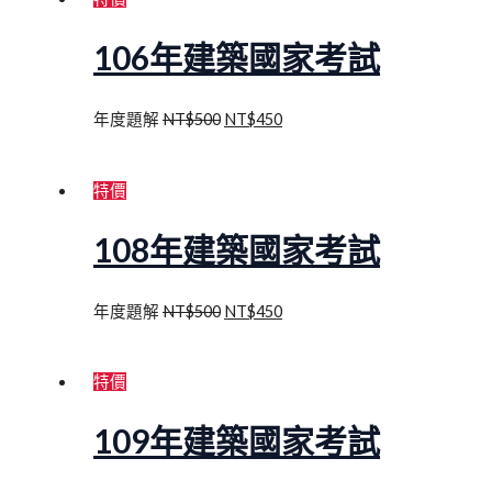
106年建築國家考試
年度題解
NT$
500
NT$
450
特價
108年建築國家考試
年度題解
NT$
500
NT$
450
特價
109年建築國家考試