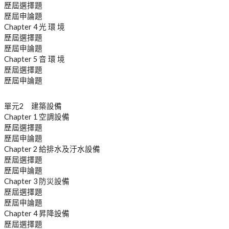
歷屆選擇題
歷屆申論題
Chapter 4 光 環 境
歷屆選擇題
歷屆申論題
Chapter 5 音 環 境
歷屆選擇題
歷屆申論題
單元2 建築設備
Chapter 1 空調設備
歷屆選擇題
歷屆申論題
Chapter 2 給排水及汙水設備
歷屆選擇題
歷屆申論題
Chapter 3 防災設備
歷屆選擇題
歷屆申論題
Chapter 4 昇降設備
歷屆選擇題