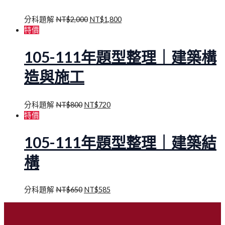
分科題解
NT$
2,000
NT$
1,800
特價
105-111年題型整理｜建築構
造與施工
分科題解
NT$
800
NT$
720
特價
105-111年題型整理｜建築結
構
分科題解
NT$
650
NT$
585