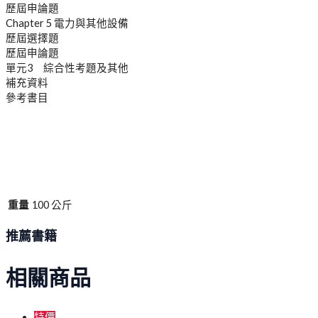
歷屆申論題
Chapter 5 電力與其他設備
歷屆選擇題
歷屆申論題
單元3 綜合性考題及其他
補充資料
參考書目
重量
100 公斤
推薦書籍
相關商品
特價